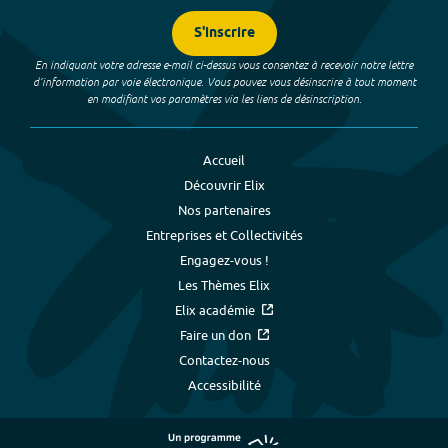
S'inscrire
En indiquant votre adresse e-mail ci-dessus vous consentez à recevoir notre lettre
d’information par voie électronique. Vous pouvez vous désinscrire à tout moment
en modifiant vos paramètres via les liens de désinscription.
Accueil
Découvrir Elix
Nos partenaires
Entreprises et Collectivités
Engagez-vous !
Les Thèmes Elix
Elix académie
Faire un don
Contactez-nous
Accessibilité