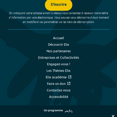
S'inscrire
En indiquant votre adresse e-mail ci-dessus vous consentez à recevoir notre lettre
d’information par voie électronique. Vous pouvez vous désinscrire à tout moment
en modifiant vos paramètres via les liens de désinscription.
Accueil
Découvrir Elix
Nos partenaires
Entreprises et Collectivités
Engagez-vous !
Les Thèmes Elix
Elix académie
Faire un don
Contactez-nous
Accessibilité