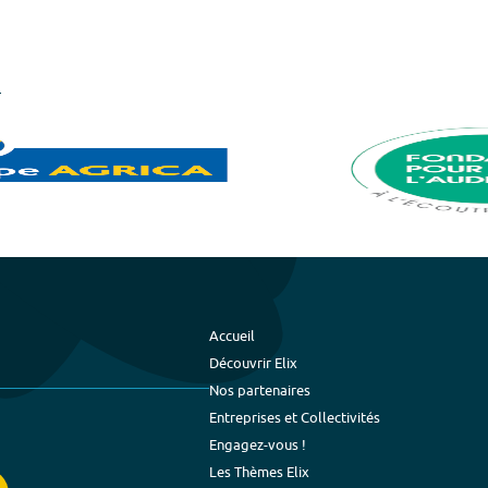
Accueil
Découvrir Elix
Nos partenaires
Entreprises et Collectivités
Engagez-vous !
Les Thèmes Elix