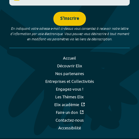
S'inscrire
En indiquant votre adresse e-mail ci-dessus vous consentez à recevoir notre lettre
d’information par voie électronique. Vous pouvez vous désinscrire à tout moment
en modifiant vos paramètres via les liens de désinscription.
Accueil
Découvrir Elix
Nos partenaires
Entreprises et Collectivités
Engagez-vous !
Les Thèmes Elix
Elix académie
Faire un don
Contactez-nous
Accessibilité