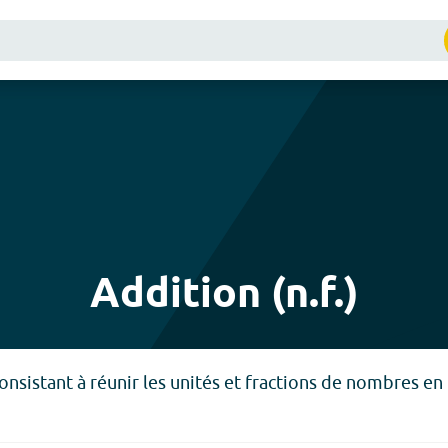
Addition (n.f.)
nsistant à réunir les unités et fractions de nombres en 