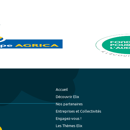
Accueil
Découvrir Elix
Nos partenaires
Entreprises et Collectivités
Engagez-vous !
Les Thèmes Elix