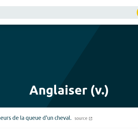
Anglaiser (v.)
eurs de la queue d'un cheval.
source