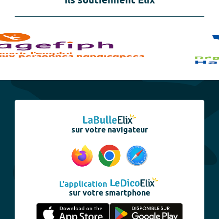
Ils soutiennent Elix
sur votre navigateur
L'application
sur votre smartphone