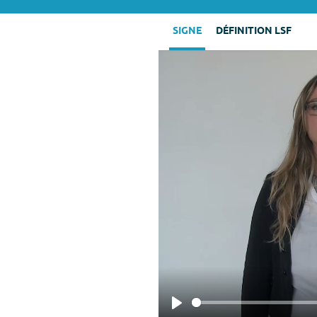
SIGNE
DÉFINITION LSF