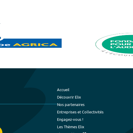
Accueil
Découvrir Elix
Nos partenaires
Entreprises et Collectivités
Engagez-vous !
Les Thèmes Elix