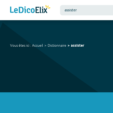
Vous êtes ici :
Accueil
Dictionnaire
assister