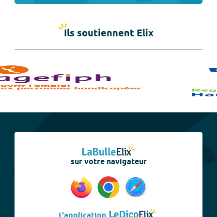
Ils soutiennent Elix
sur votre navigateur
L'application