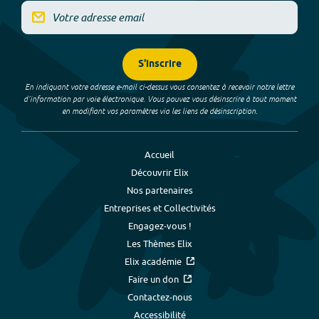
S'inscrire
En indiquant votre adresse e-mail ci-dessus vous consentez à recevoir notre lettre
d’information par voie électronique. Vous pouvez vous désinscrire à tout moment
en modifiant vos paramètres via les liens de désinscription.
Accueil
Découvrir Elix
Nos partenaires
Entreprises et Collectivités
Engagez-vous !
Les Thèmes Elix
Elix académie
Faire un don
Contactez-nous
Accessibilité