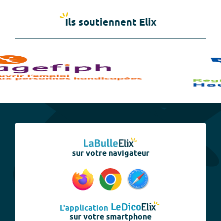
Ils soutiennent Elix
sur votre navigateur
L'application
sur votre smartphone