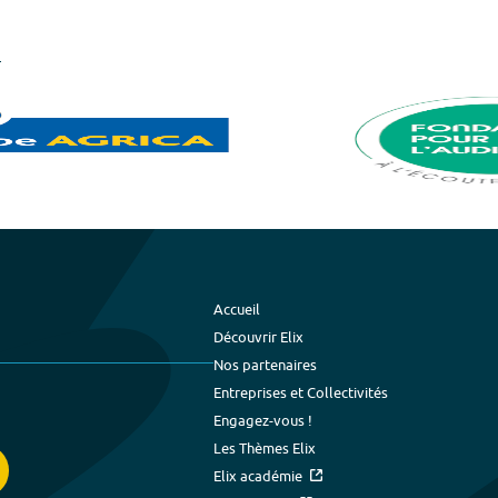
Accueil
Découvrir Elix
Nos partenaires
Entreprises et Collectivités
Engagez-vous !
Les Thèmes Elix
Elix académie