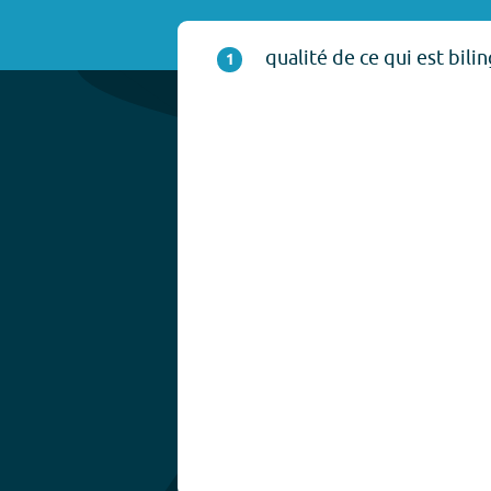
qualité de ce qui est bili
1