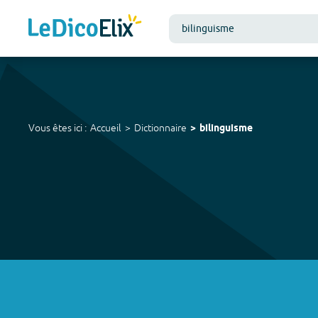
Vous êtes ici :
Accueil
Dictionnaire
bilinguisme