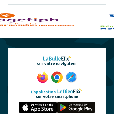
sur votre navigateur
L'application
sur votre smartphone