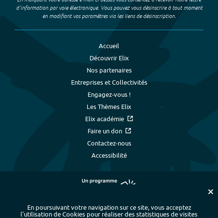
d’information par voie électronique. Vous pouvez vous désinscrire à tout moment
en modifiant vos paramètres via les liens de désinscription.
Accueil
Découvrir Elix
Nos partenaires
Entreprises et Collectivités
Engagez-vous !
Les Thèmes Elix
Elix académie
Faire un don
Contactez-nous
Accessibilité
En poursuivant votre navigation sur ce site, vous acceptez
l’utilisation de Cookies pour réaliser des statistiques de visites