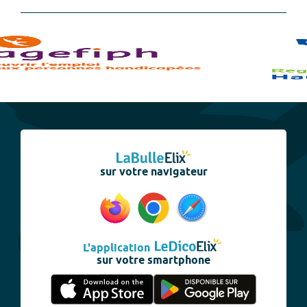
sur votre navigateur
L'application
sur votre smartphone