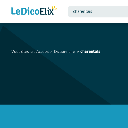
Vous êtes ici :
Accueil
Dictionnaire
charentais