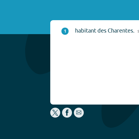
habitant des Charentes.
1