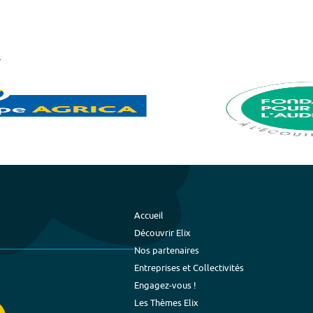
Accueil
Découvrir Elix
Nos partenaires
Entreprises et Collectivités
Engagez-vous !
Les Thèmes Elix