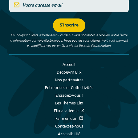
S'inscrire
En indiquant votre adresse e-mail ci-dessus vous consentez à recevoir notre lettre
d’information par voie électronique. Vous pouvez vous désinscrire à tout moment
en modifiant vos paramètres via les liens de désinscription.
Accueil
Découvrir Elix
Nos partenaires
Entreprises et Collectivités
Engagez-vous !
Les Thèmes Elix
Elix académie
Faire un don
Contactez-nous
Accessibilité