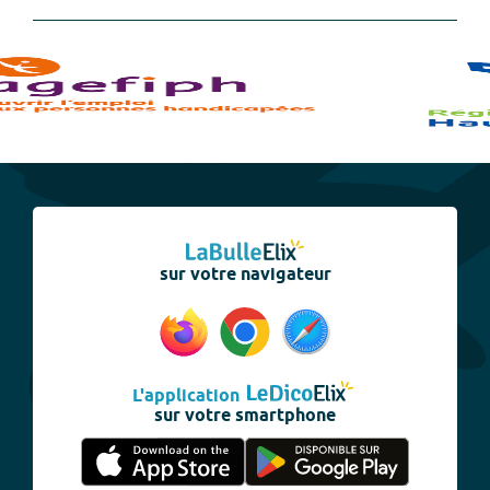
sur votre navigateur
L'application
sur votre smartphone