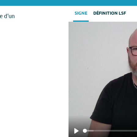
SIGNE
DÉFINITION LSF
e d'un