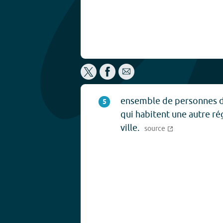
ensemble de personnes 
5
qui habitent une autre ré
ville.
source