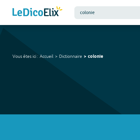
Vous êtes ici :
Accueil
Dictionnaire
colonie