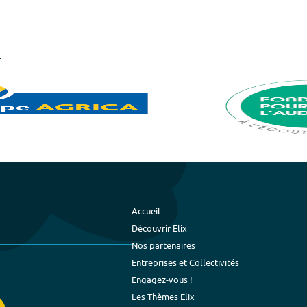
Accueil
Découvrir Elix
Nos partenaires
Entreprises et Collectivités
Engagez-vous !
Les Thèmes Elix