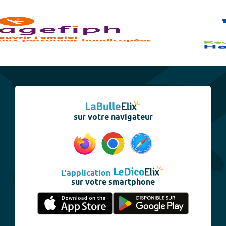
sur votre navigateur
L'application
sur votre smartphone