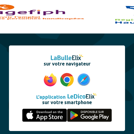
sur votre navigateur
L'application
sur votre smartphone