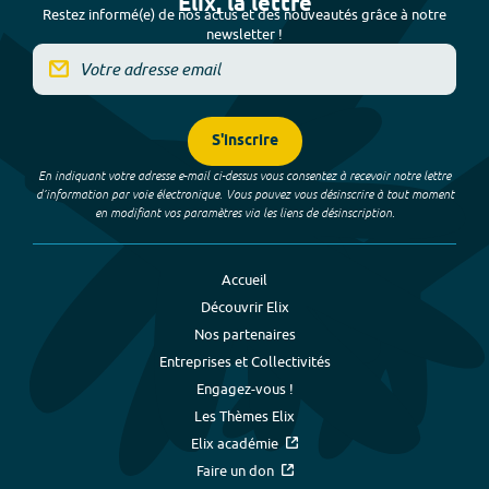
Elix, la lettre
Restez informé(e) de nos actus et des nouveautés grâce à notre
newsletter !
S'inscrire
En indiquant votre adresse e-mail ci-dessus vous consentez à recevoir notre lettre
d’information par voie électronique. Vous pouvez vous désinscrire à tout moment
en modifiant vos paramètres via les liens de désinscription.
Accueil
Découvrir Elix
Nos partenaires
Entreprises et Collectivités
Engagez-vous !
Les Thèmes Elix
Elix académie
Faire un don