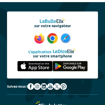
sur votre navigateur
L'application
sur votre smartphone
Suivez-nous !