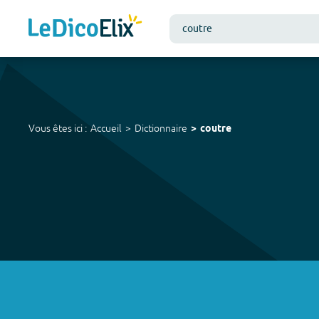
Vous êtes ici :
Accueil
Dictionnaire
coutre