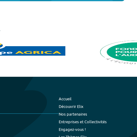
Accueil
Découvrir Elix
Nos partenaires
Entreprises et Collectivités
Engagez-vous !