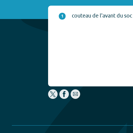
couteau de l'avant du soc 
1