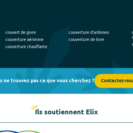
couvert de givre
couverture d'ardoises
couverture aérienne
couverture de livre
couverture chauffante
s ne trouvez pas ce que vous cherchez ?
Contactez-no
Ils soutiennent Elix