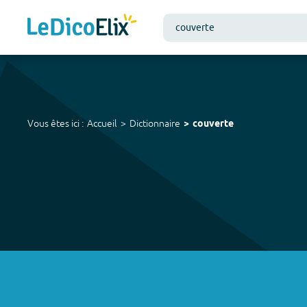
Vous êtes ici :
Accueil
Dictionnaire
couverte