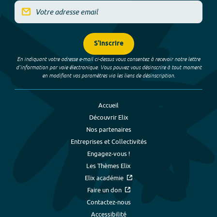
S'inscrire
En indiquant votre adresse e-mail ci-dessus vous consentez à recevoir notre lettre
d’information par voie électronique. Vous pouvez vous désinscrire à tout moment
en modifiant vos paramètres via les liens de désinscription.
Accueil
Découvrir Elix
Nos partenaires
Entreprises et Collectivités
Engagez-vous !
Les Thèmes Elix
Elix académie
Faire un don
Contactez-nous
Accessibilité