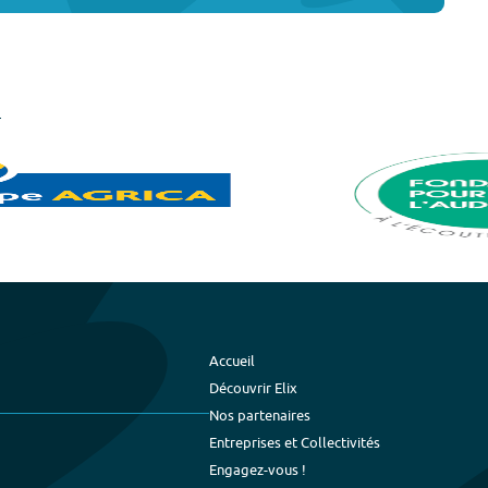
Accueil
Découvrir Elix
Nos partenaires
Entreprises et Collectivités
Engagez-vous !