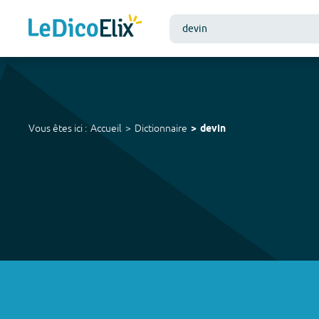
Vous êtes ici :
Accueil
Dictionnaire
devin