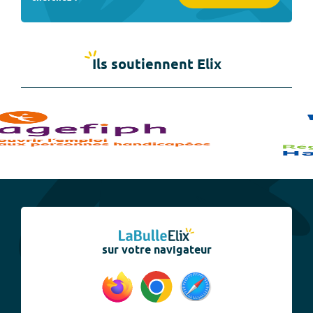
Ils soutiennent Elix
sur votre navigateur