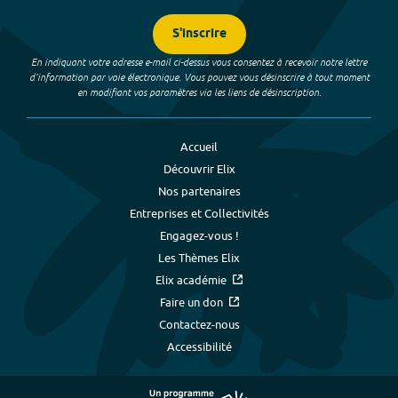
S'inscrire
En indiquant votre adresse e-mail ci-dessus vous consentez à recevoir notre lettre
d’information par voie électronique. Vous pouvez vous désinscrire à tout moment
en modifiant vos paramètres via les liens de désinscription.
Accueil
Découvrir Elix
Nos partenaires
Entreprises et Collectivités
Engagez-vous !
Les Thèmes Elix
Elix académie
Faire un don
Contactez-nous
Accessibilité