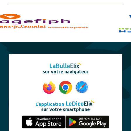
sur votre navigateur
L'application
sur votre smartphone