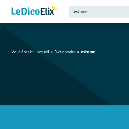
Vous êtes ici :
Accueil
Dictionnaire
estome