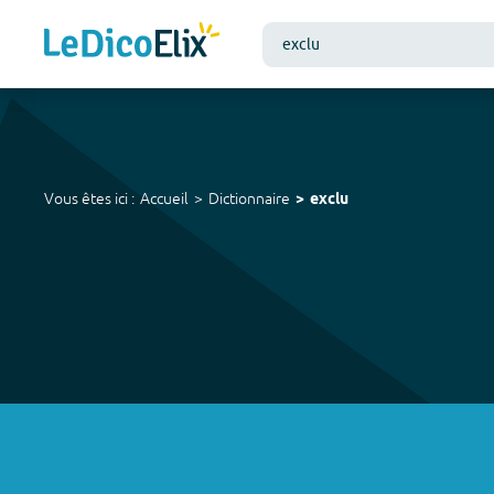
Vous êtes ici :
Accueil
Dictionnaire
exclu