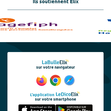
Ils soutiennent Elix
sur votre navigateur
L'application
sur votre smartphone