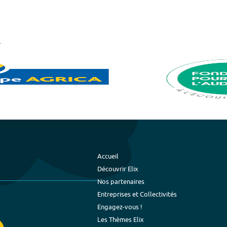
Accueil
Découvrir Elix
Nos partenaires
Entreprises et Collectivités
Engagez-vous !
Les Thèmes Elix