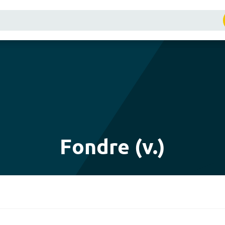
Fondre (v.)