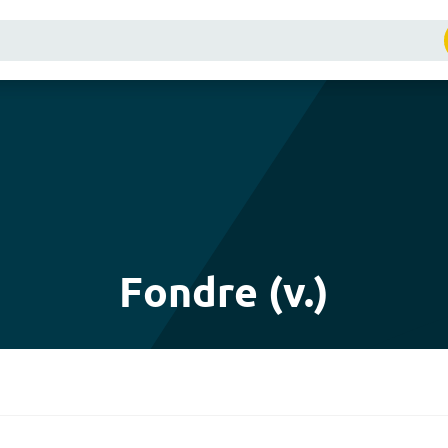
Fondre (v.)