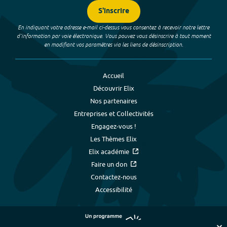
S'inscrire
En indiquant votre adresse e-mail ci-dessus vous consentez à recevoir notre lettre
d’information par voie électronique. Vous pouvez vous désinscrire à tout moment
en modifiant vos paramètres via les liens de désinscription.
Accueil
Découvrir Elix
Nos partenaires
Entreprises et Collectivités
Engagez-vous !
Les Thèmes Elix
Elix académie
Faire un don
Contactez-nous
Accessibilité