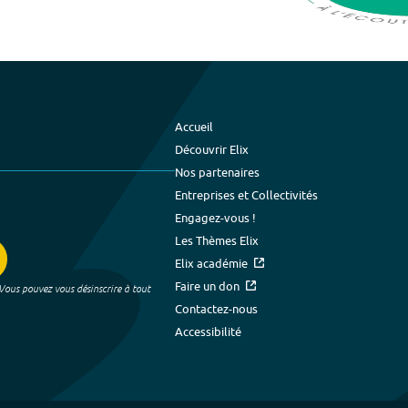
Accueil
Découvrir Elix
Nos partenaires
Entreprises et Collectivités
Engagez-vous !
Les Thèmes Elix
Elix académie
Faire un don
 Vous pouvez vous désinscrire à tout
Contactez-nous
Accessibilité