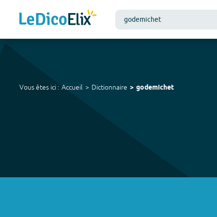
Vous êtes ici :
Accueil
Dictionnaire
godemichet