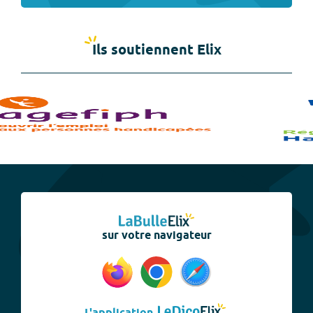
Ils soutiennent Elix
sur votre navigateur