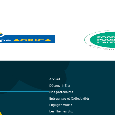
Accueil
Découvrir Elix
Nos partenaires
Entreprises et Collectivités
Engagez-vous !
Les Thèmes Elix