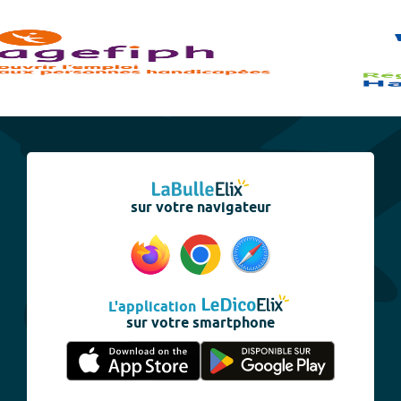
sur votre navigateur
L'application
sur votre smartphone