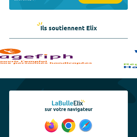
Ils soutiennent Elix
sur votre navigateur