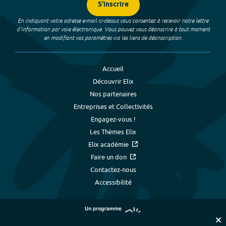
S'inscrire
En indiquant votre adresse e-mail ci-dessus vous consentez à recevoir notre lettre
d’information par voie électronique. Vous pouvez vous désinscrire à tout moment
en modifiant vos paramètres via les liens de désinscription.
Accueil
Découvrir Elix
Nos partenaires
Entreprises et Collectivités
Engagez-vous !
Les Thèmes Elix
Elix académie
Faire un don
Contactez-nous
Accessibilité