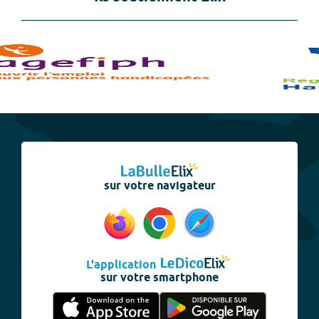
sur votre navigateur
L'application
sur votre smartphone