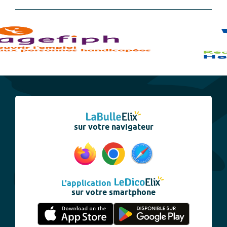
sur votre navigateur
L'application
sur votre smartphone