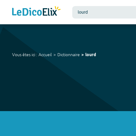
Vous êtes ici :
Accueil
Dictionnaire
lourd