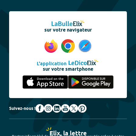
sur votre navigateur
L'application
sur votre smartphone
Suivez-nous !
Elix, la lettre