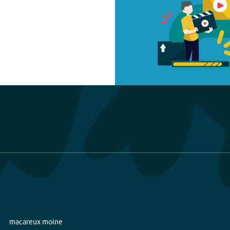
macareux moine