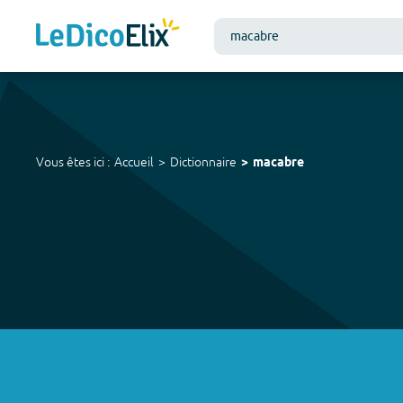
Vous êtes ici :
Accueil
Dictionnaire
macabre