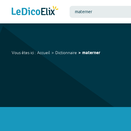
Vous êtes ici :
Accueil
Dictionnaire
materner