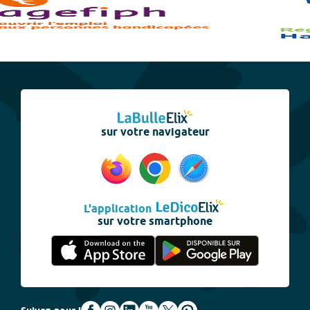
sur votre navigateur
L'application
sur votre smartphone